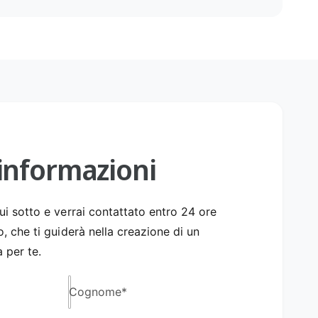
 informazioni
i sotto e verrai contattato entro 24 ore
, che ti guiderà nella creazione di un
 per te.
Cognome
*