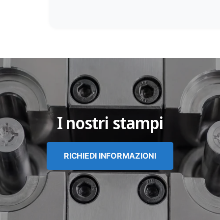
I nostri stampi
RICHIEDI INFORMAZIONI