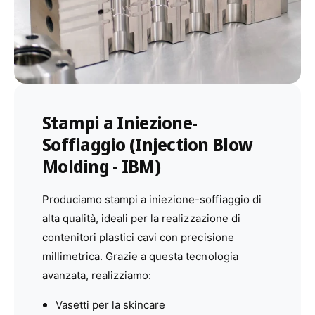
Stampi a Iniezione-
Soffiaggio (Injection Blow
Molding - IBM)
Produciamo stampi a iniezione-soffiaggio di
alta qualità, ideali per la realizzazione di
contenitori plastici cavi con precisione
millimetrica. Grazie a questa tecnologia
avanzata, realizziamo:
Vasetti per la skincare