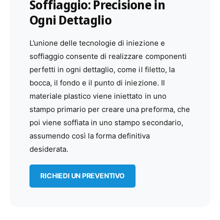
Soffiaggio: Precisione in
Ogni Dettaglio
L’unione delle tecnologie di iniezione e
soffiaggio consente di realizzare componenti
perfetti in ogni dettaglio, come il filetto, la
bocca, il fondo e il punto di iniezione. Il
materiale plastico viene iniettato in uno
stampo primario per creare una preforma, che
poi viene soffiata in uno stampo secondario,
assumendo così la forma definitiva
desiderata.
RICHIEDI UN PREVENTIVO