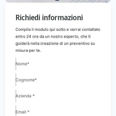
Richiedi informazioni
Compila il modulo qui sotto e verrai contattato
entro 24 ore da un nostro esperto, che ti
guiderà nella creazione di un preventivo su
misura per te.
Nome
*
Cognome
*
Azienda
*
Email
*