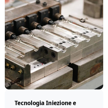
Tecnologia Iniezione e