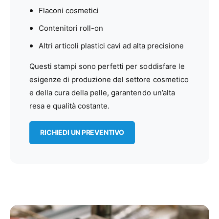
Flaconi cosmetici
Contenitori roll-on
Altri articoli plastici cavi ad alta precisione
Questi stampi sono perfetti per soddisfare le
esigenze di produzione del settore cosmetico
e della cura della pelle, garantendo un’alta
resa e qualità costante.
RICHIEDI UN PREVENTIVO