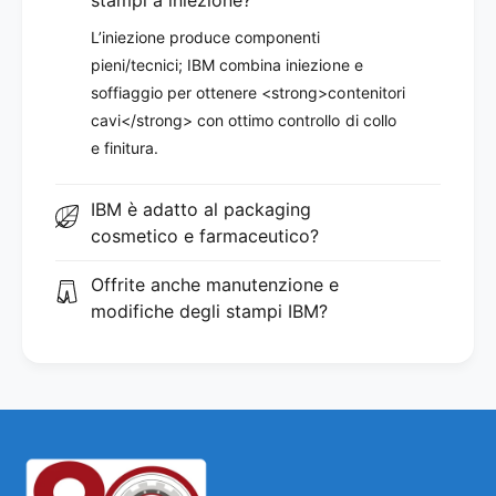
L’iniezione produce componenti
pieni/tecnici; IBM combina iniezione e
soffiaggio per ottenere <strong>contenitori
cavi</strong> con ottimo controllo di collo
e finitura.
IBM è adatto al packaging
cosmetico e farmaceutico?
Offrite anche manutenzione e
modifiche degli stampi IBM?