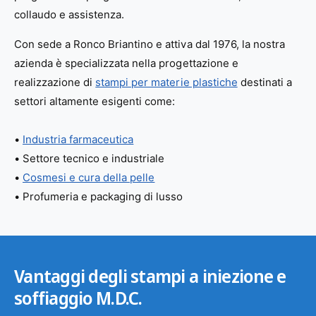
collaudo e assistenza.
Con sede a Ronco Briantino e attiva dal 1976, la nostra
azienda è specializzata nella progettazione e
realizzazione di
stampi per materie plastiche
destinati a
settori altamente esigenti come:
•
Industria farmaceutica
• Settore tecnico e industriale
•
Cosmesi e cura della pelle
• Profumeria e packaging di lusso
Vantaggi degli stampi a iniezione e
soffiaggio M.D.C.