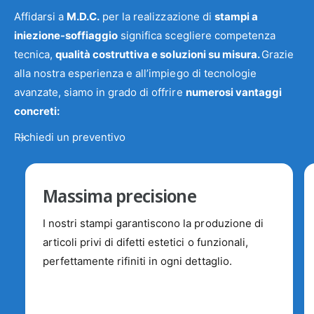
Affidarsi a
M.D.C.
per la realizzazione di
stampi a
iniezione-soffiaggio
significa scegliere competenza
tecnica,
qualità costruttiva e soluzioni su misura.
Grazie
alla nostra esperienza e all’impiego di tecnologie
avanzate, siamo in grado di offrire
numerosi vantaggi
concreti:
Richiedi un preventivo
Massima precisione
I nostri stampi garantiscono la produzione di
articoli privi di difetti estetici o funzionali,
perfettamente rifiniti in ogni dettaglio.